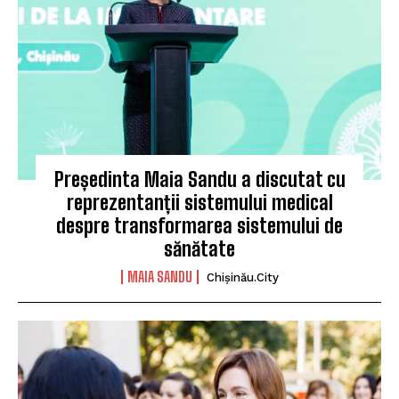
Președinta Maia Sandu a discutat cu
reprezentanții sistemului medical
despre transformarea sistemului de
sănătate
MAIA SANDU
Chișinău.City