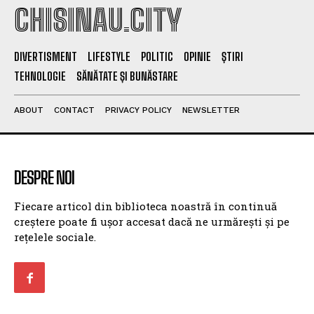
CHISINAU.CITY
DIVERTISMENT
LIFESTYLE
POLITIC
OPINIE
ȘTIRI
TEHNOLOGIE
SĂNĂTATE ȘI BUNĂSTARE
ABOUT
CONTACT
PRIVACY POLICY
NEWSLETTER
DESPRE NOI
Fiecare articol din biblioteca noastră în continuă
creștere poate fi ușor accesat dacă ne urmărești și pe
rețelele sociale.