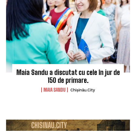
Maia Sandu a discutat cu cele în jur de
150 de primare.
MAIA SANDU
Chișinău.City