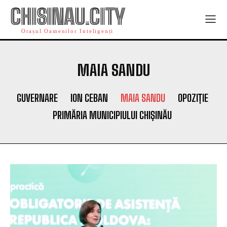
CHISINAU.CITY
Orașul Oamenilor Inteligenți
MAIA SANDU
GUVERNARE
ION CEBAN
MAIA SANDU
OPOZIȚIE
PRIMĂRIA MUNICIPIULUI CHIȘINĂU