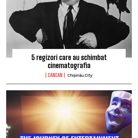
5 regizori care au schimbat
cinematografia
CANCAN
Chișinău.City