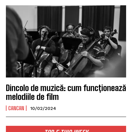
Dincolo de muzică: cum funcționează
melodiile de film
CANCAN
10/02/2024