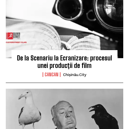
De la Scenariu la Ecranizare: procesul
unei producții de film
CANCAN
Chișinău.City