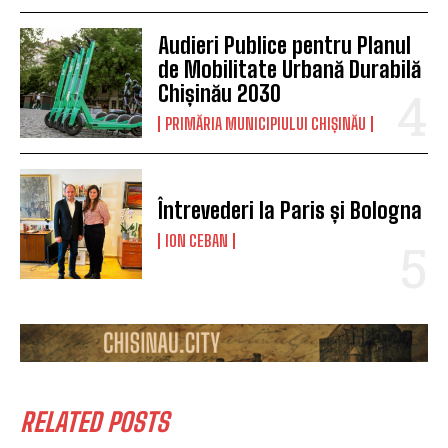
Audieri Publice pentru Planul
de Mobilitate Urbană Durabilă
Chișinău 2030
PRIMĂRIA MUNICIPIULUI CHIȘINĂU
Întrevederi la Paris și Bologna
ION CEBAN
RELATED POSTS