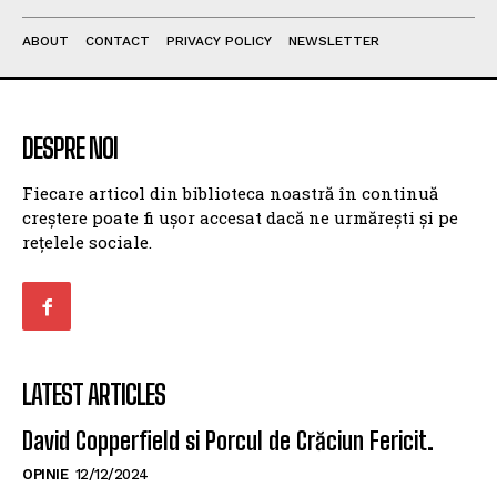
ABOUT
CONTACT
PRIVACY POLICY
NEWSLETTER
DESPRE NOI
Fiecare articol din biblioteca noastră în continuă
creștere poate fi ușor accesat dacă ne urmărești și pe
rețelele sociale.
LATEST ARTICLES
David Copperfield si Porcul de Crăciun Fericit.
OPINIE
12/12/2024