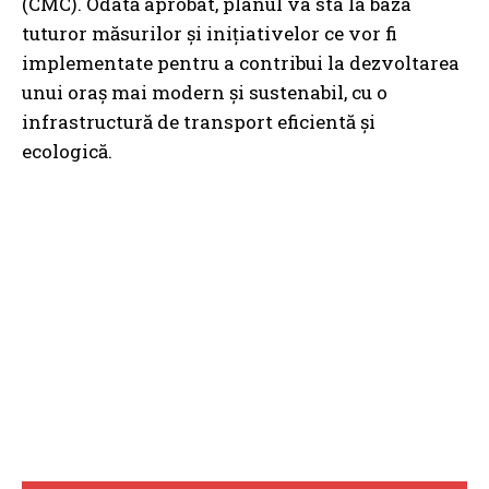
(CMC). Odată aprobat, planul va sta la baza
tuturor măsurilor și inițiativelor ce vor fi
implementate pentru a contribui la dezvoltarea
unui oraș mai modern și sustenabil, cu o
infrastructură de transport eficientă și
ecologică.