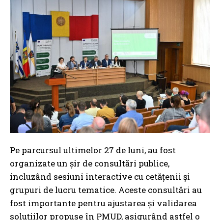
Pe parcursul ultimelor 27 de luni, au fost
organizate un șir de consultări publice,
incluzând sesiuni interactive cu cetățenii și
grupuri de lucru tematice. Aceste consultări au
fost importante pentru ajustarea și validarea
soluțiilor propuse în PMUD, asigurând astfel o