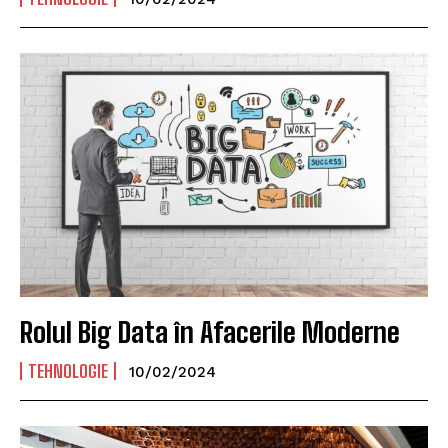
Rolul Big Data în Afacerile Moderne
TEHNOLOGIE
10/02/2024