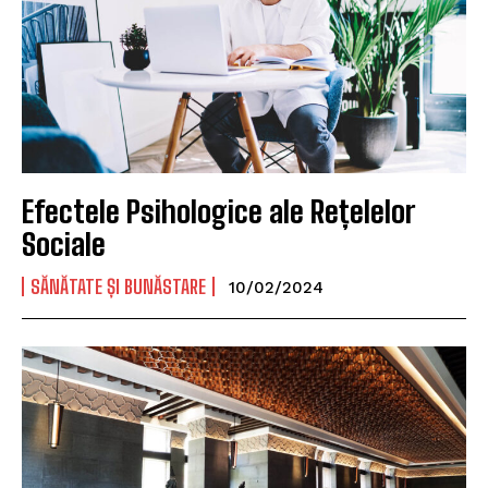
Efectele Psihologice ale Rețelelor
Sociale
SĂNĂTATE ȘI BUNĂSTARE
10/02/2024