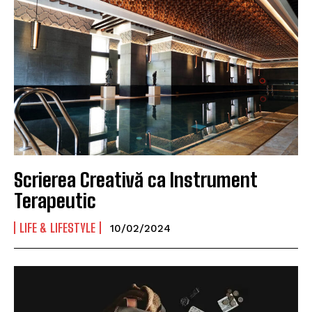
Scrierea Creativă ca Instrument
Terapeutic
LIFE & LIFESTYLE
10/02/2024