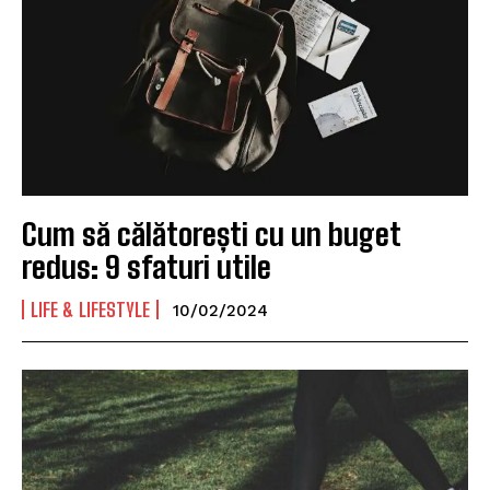
Cum să călătorești cu un buget
redus: 9 sfaturi utile
LIFE & LIFESTYLE
10/02/2024