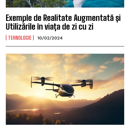
Exemple de Realitate Augmentată și
Utilizările în viața de zi cu zi
TEHNOLOGIE
10/02/2024