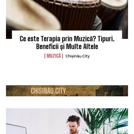
Ce este Terapia prin Muzică? Tipuri.
Beneficii și Multe Altele
MUZICĂ
Chișinău.City