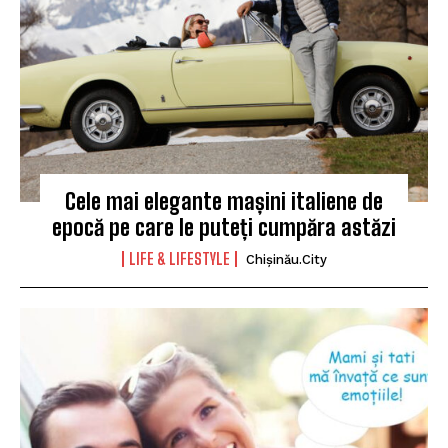
Cele mai elegante mașini italiene de
epocă pe care le puteți cumpăra astăzi
LIFE & LIFESTYLE
Chișinău.City