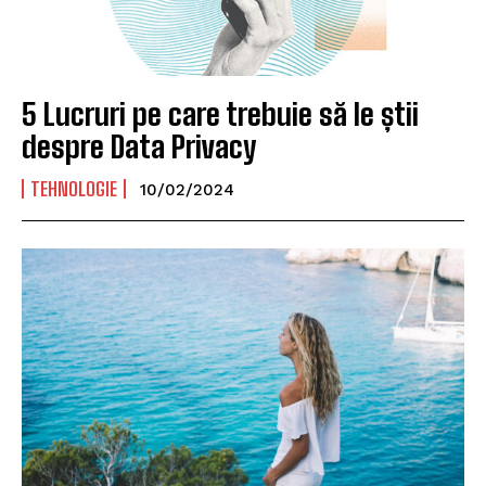
5 Lucruri pe care trebuie să le știi
despre Data Privacy
TEHNOLOGIE
10/02/2024