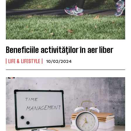
Beneficiile activităților în aer liber
LIFE & LIFESTYLE
10/02/2024