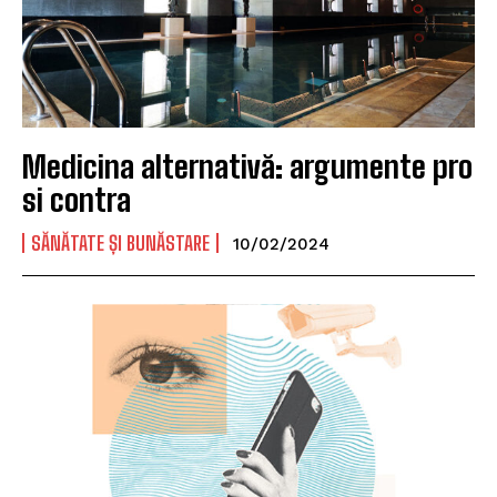
Medicina alternativă: argumente pro
si contra
SĂNĂTATE ȘI BUNĂSTARE
10/02/2024