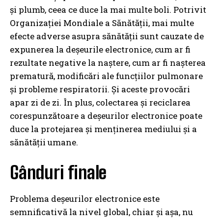
și plumb, ceea ce duce la mai multe boli. Potrivit
Organizației Mondiale a Sănătății, mai multe
efecte adverse asupra sănătății sunt cauzate de
expunerea la deșeurile electronice, cum ar fi
rezultate negative la naștere, cum ar fi nașterea
prematură, modificări ale funcțiilor pulmonare
și probleme respiratorii. Și aceste provocări
apar zi de zi. În plus, colectarea și reciclarea
corespunzătoare a deșeurilor electronice poate
duce la protejarea și menținerea mediului și a
sănătății umane.
Gânduri finale
Problema deșeurilor electronice este
semnificativă la nivel global, chiar și așa, nu