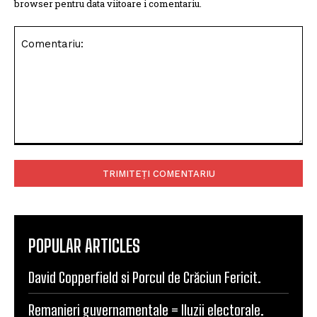
browser pentru data viitoare i comentariu.
Comentariu:
POPULAR ARTICLES
David Copperfield si Porcul de Crăciun Fericit.
Remanieri guvernamentale = Iluzii electorale.