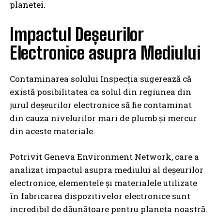
planetei.
Impactul Deșeurilor
Electronice asupra Mediului
Contaminarea solului Inspecția sugerează că
există posibilitatea ca solul din regiunea din
jurul deșeurilor electronice să fie contaminat
din cauza nivelurilor mari de plumb și mercur
din aceste materiale.
Potrivit Geneva Environment Network, care a
analizat impactul asupra mediului al deșeurilor
electronice, elementele și materialele utilizate
în fabricarea dispozitivelor electronice sunt
incredibil de dăunătoare pentru planeta noastră.