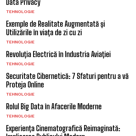
Data Privacy
TEHNOLOGIE
Exemple de Realitate Augmentată și
Utilizările în viața de zi cu zi
TEHNOLOGIE
Revoluția Electrică în Industria Aviației
TEHNOLOGIE
Securitate Cibernetică: 7 Sfaturi pentru a vă
Proteja Online
TEHNOLOGIE
Rolul Big Data în Afacerile Moderne
TEHNOLOGIE
Experiența Cinematografică Reimaginată: