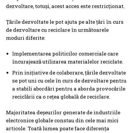
dezvoltare, totuși, acest acces este restricționat.
Țările dezvoltate le pot ajuta pe alte țări în curs
de dezvoltare cu reciclare în următoarele
moduri diferite:
Implementarea politicilor comerciale care
încurajează utilizarea materialelor reciclate.
Prin inițiative de colaborare, țările dezvoltate
se pot uni cu cele în curs de dezvoltare pentru
a stabili abordări pentru a aborda provocările
reciclării ca o rețea globală de reciclare.
Majoritatea deșeurilor generate de industriile
electronice globale constau din cele mai mici
articole. Toată lumea poate face diferența